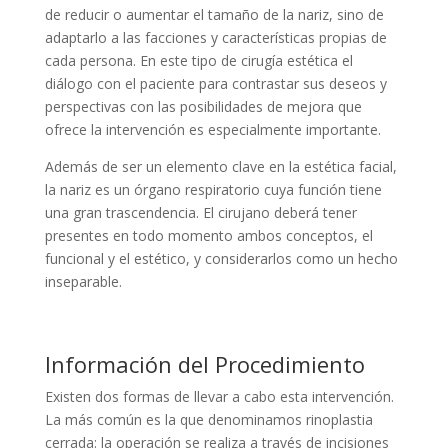
de reducir o aumentar el tamaño de la nariz, sino de
adaptarlo a las facciones y características propias de
cada persona. En este tipo de cirugía estética el
diálogo con el paciente para contrastar sus deseos y
perspectivas con las posibilidades de mejora que
ofrece la intervención es especialmente importante.
Además de ser un elemento clave en la estética facial,
la nariz es un órgano respiratorio cuya función tiene
una gran trascendencia. El cirujano deberá tener
presentes en todo momento ambos conceptos, el
funcional y el estético, y considerarlos como un hecho
inseparable.
Información del Procedimiento
Existen dos formas de llevar a cabo esta intervención.
La más común es la que denominamos rinoplastia
cerrada: la operación se realiza a través de incisiones