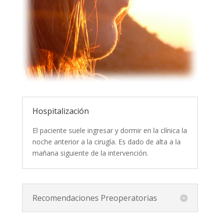
Hospitalización
El paciente suele ingresar y dormir en la clínica la
noche anterior a la cirugía. Es dado de alta a la
mañana siguiente de la intervención.
Recomendaciones Preoperatorias