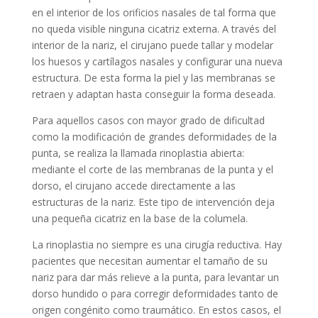
en el interior de los orificios nasales de tal forma que
no queda visible ninguna cicatriz externa. A través del
interior de la nariz, el cirujano puede tallar y modelar
los huesos y cartílagos nasales y configurar una nueva
estructura. De esta forma la piel y las membranas se
retraen y adaptan hasta conseguir la forma deseada.
Para aquellos casos con mayor grado de dificultad
como la modificación de grandes deformidades de la
punta, se realiza la llamada rinoplastia abierta:
mediante el corte de las membranas de la punta y el
dorso, el cirujano accede directamente a las
estructuras de la nariz. Este tipo de intervención deja
una pequeña cicatriz en la base de la columela.
La rinoplastia no siempre es una cirugía reductiva. Hay
pacientes que necesitan aumentar el tamaño de su
nariz para dar más relieve a la punta, para levantar un
dorso hundido o para corregir deformidades tanto de
origen congénito como traumático. En estos casos, el