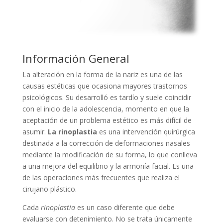
Información General
La alteración en la forma de la nariz es una de las
causas estéticas que ocasiona mayores trastornos
psicológicos. Su desarrolló es tardío y suele coincidir
con el inicio de la adolescencia, momento en que la
aceptación de un problema estético es más difícil de
asumir.
La rinoplastia
es una intervención quirúrgica
destinada a la corrección de deformaciones nasales
mediante la modificación de su forma, lo que conlleva
a una mejora del equilibrio y la armonía facial. Es una
de las operaciones más frecuentes que realiza el
cirujano plástico.
Cada
rinoplastia
es un caso diferente que debe
evaluarse con detenimiento. No se trata únicamente