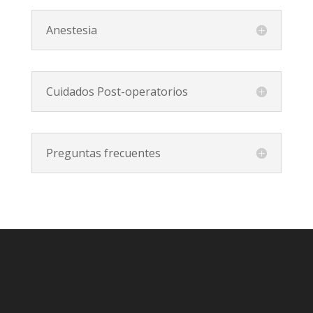
Anestesia
Cuidados Post-operatorios
Preguntas frecuentes