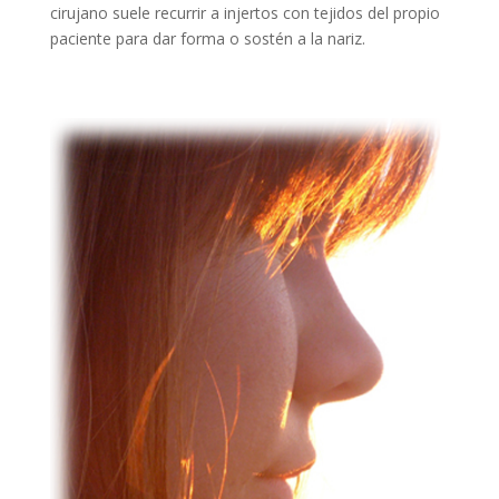
cirujano suele recurrir a injertos con tejidos del propio
paciente para dar forma o sostén a la nariz.